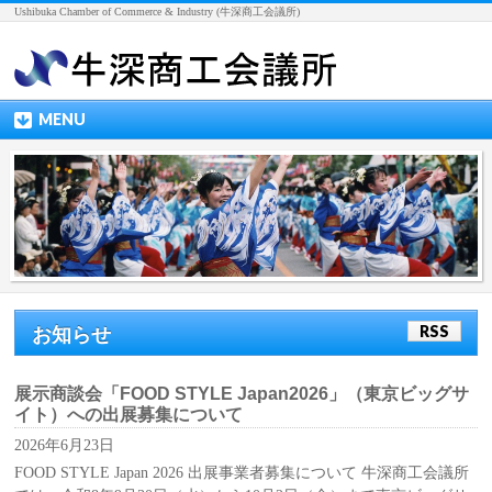
Ushibuka Chamber of Commerce & Industry (牛深商工会議所)
MENU
RSS
お知らせ
展示商談会「FOOD STYLE Japan2026」（東京ビッグサ
イト）への出展募集について
2026年6月23日
FOOD STYLE Japan 2026 出展事業者募集について 牛深商工会議所