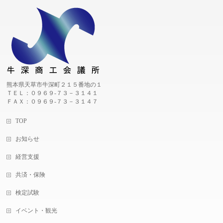
熊本県天草市牛深町２１５番地の１
ＴＥＬ：０９６９-７３－３１４１
ＦＡＸ：０９６９-７３－３１４７
TOP
お知らせ
経営支援
共済・保険
検定試験
イベント・観光