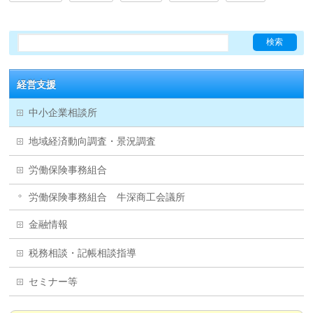
経営支援
中小企業相談所
地域経済動向調査・景況調査
労働保険事務組合
労働保険事務組合 牛深商工会議所
金融情報
税務相談・記帳相談指導
セミナー等