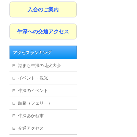
入会のご案内
牛深への交通アクセス
アクセスランキング
港まち牛深の花火大会
イベント・観光
牛深のイベント
航路（フェリー）
牛深あかね市
交通アクセス