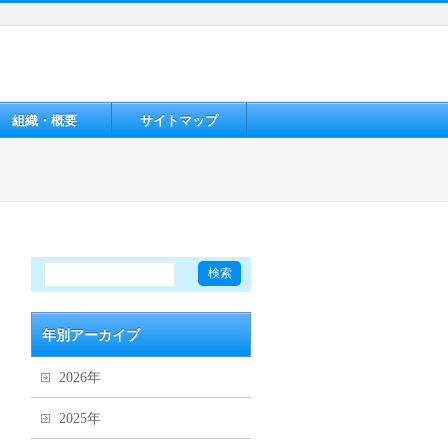
組織・概要
サイトマップ
年別アーカイブ
2026年
2025年