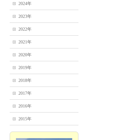
2024年
2023年
2022年
2021年
2020年
2019年
2018年
2017年
2016年
2015年